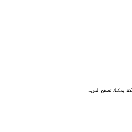
كة. يمكنك تصفح الس...