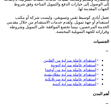
إلى الوصول إلى خيارات الدفع والتمويل المتاحة وفق شروط
الجهات المقدمة لها.
تعمل أيادي كوسيط تقني وتسويقي، وليست شركة أو مكتب
استقدام أو جهة تمويل. وتُقدم خدمات الاستقدام من خلال مقدمي
الخدمة المرخصين، بينما تخضع الموافقة على التمويل وشروطه
وقراراته للجهة التمويلية المختصة.
الجنسيات
استقدام عاملة منزلية من الفلبين
استقدام عاملة منزلية إثيوبية
استقدام عاملة منزلية من أوغندا
استقدام عاملة منزلية بنغلاديشية
استقدام عاملة منزلية سريلانكية
استقدام عاملة منزلية كينية
أهم المدن