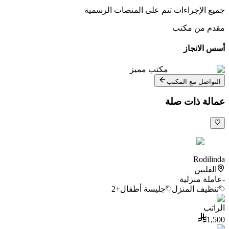
جميع الإجراءات تتم على المنصات الرسمية
مقدم من مكتب
أسس الانجاز
مكتب مميز
التواصل مع المكتب
عمالة ذات صلة
Rodilinda
الفلبين
-
عاملة منزلية
تنظيف المنزل
جليسة أطفال
+2
الراتب
1,500