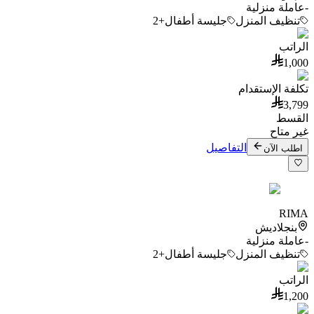
-
عاملة منزلية
تنظيف المنزل
جليسة أطفال
+2
الراتب
1,000
تكلفة الإستقدام
3,799
القسط
غير متاح
التفاصيل
اطلب الآن
RIMA
بنجلاديش
-
عاملة منزلية
تنظيف المنزل
جليسة أطفال
+2
الراتب
1,200