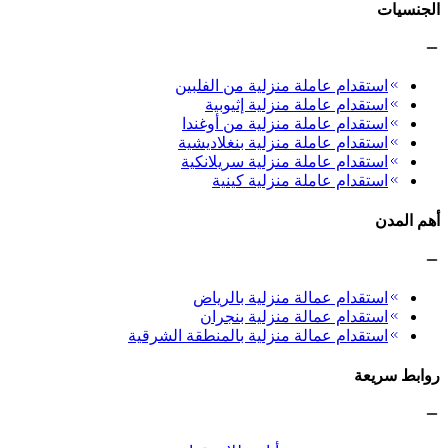
الجنسيات
استقدام عاملة منزلية من الفلبين
استقدام عاملة منزلية إثيوبية
استقدام عاملة منزلية من أوغندا
استقدام عاملة منزلية بنغلاديشية
استقدام عاملة منزلية سريلانكية
استقدام عاملة منزلية كينية
أهم المدن
استقدام عمالة منزلية بالرياض
استقدام عمالة منزلية بنجران
استقدام عمالة منزلية بالمنطقة الشرقية
روابط سريعة