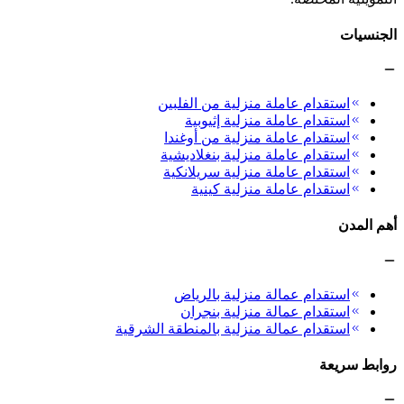
الجنسيات
استقدام عاملة منزلية من الفلبين
استقدام عاملة منزلية إثيوبية
استقدام عاملة منزلية من أوغندا
استقدام عاملة منزلية بنغلاديشية
استقدام عاملة منزلية سريلانكية
استقدام عاملة منزلية كينية
أهم المدن
استقدام عمالة منزلية بالرياض
استقدام عمالة منزلية بنجران
استقدام عمالة منزلية بالمنطقة الشرقية
روابط سريعة