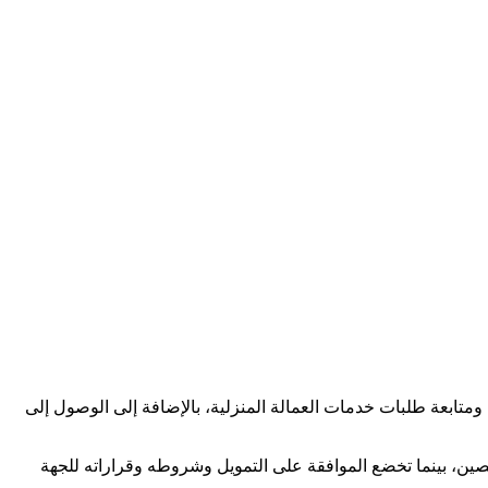
متابعة طلبات خدمات العمالة المنزلية، بالإضافة إلى الوصول إلى
ن، بينما تخضع الموافقة على التمويل وشروطه وقراراته للجهة