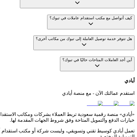
كيف أتواصل مع مكتب استقدام عاملات في تبوك؟
هل تتوفر خدمة توصيل العاملة إلى تبوك من مكاتب أخرى؟
أين أجد العاملات المتاحات حاليًا في تبوك؟
أيادي
استقدم عمالتك الآن - مع منصة أيادي
«أيادي» منصة رقمية سعودية تربط العملاء بشركات ومكاتب الاستقدام ا
خيارات الدفع والتمويل المتاحة وفق شروط الجهات المقدمة لها.
تعمل أيادي كوسيط تقني وتسويقي، وليست شركة أو مكتب استقدام أو 
التمويلية المختصة.