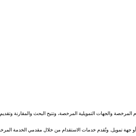
لمرخصة والجهات التمويلية المرخصة، وتتيح البحث والمقارنة وتقديم و
جهة تمويل. وتُقدم خدمات الاستقدام من خلال مقدمي الخدمة المرخصي