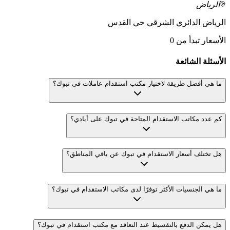
الرياض
الرياض الدائري الشرقي حي القدس
الأسعار تبدأ من 0
الأسئلة الشائعة
ما هي أفضل طريقة لاختيار مكتب استقدام عاملات في تبوك؟
كم عدد مكاتب الاستقدام المتاحة في تبوك على أيادي؟
هل تختلف أسعار الاستقدام في تبوك عن باقي المناطق؟
ما هي الجنسيات الأكثر توفرًا لدى مكاتب الاستقدام في تبوك؟
هل يمكن الدفع بالتقسيط عند التعاقد مع مكتب استقدام في تبوك؟