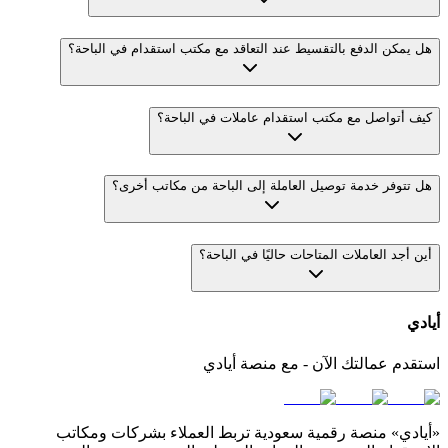
هل يمكن الدفع بالتقسيط عند التعاقد مع مكتب استقدام في الباحة؟
كيف أتواصل مع مكتب استقدام عاملات في الباحة؟
هل تتوفر خدمة توصيل العاملة إلى الباحة من مكاتب أخرى؟
أين أجد العاملات المتاحات حاليًا في الباحة؟
أيادي
استقدم عمالتك الآن - مع منصة أيادي
«أيادي» منصة رقمية سعودية تربط العملاء بشركات ومكاتب