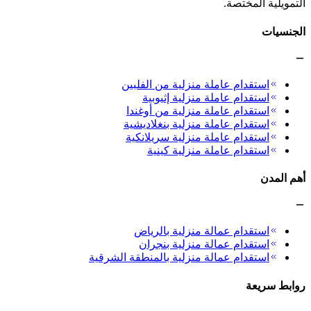
التمويلية المختصة.
الجنسيات
استقدام عاملة منزلية من الفلبين
استقدام عاملة منزلية إثيوبية
استقدام عاملة منزلية من أوغندا
استقدام عاملة منزلية بنغلاديشية
استقدام عاملة منزلية سريلانكية
استقدام عاملة منزلية كينية
أهم المدن
استقدام عمالة منزلية بالرياض
استقدام عمالة منزلية بنجران
استقدام عمالة منزلية بالمنطقة الشرقية
روابط سريعة