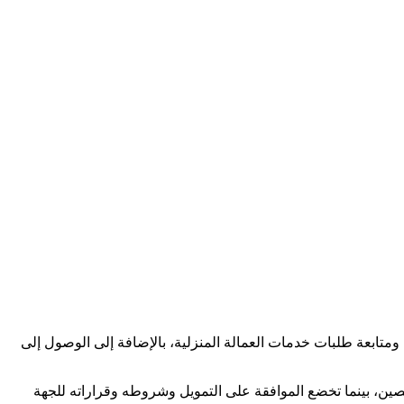
متابعة طلبات خدمات العمالة المنزلية، بالإضافة إلى الوصول إلى
ن، بينما تخضع الموافقة على التمويل وشروطه وقراراته للجهة