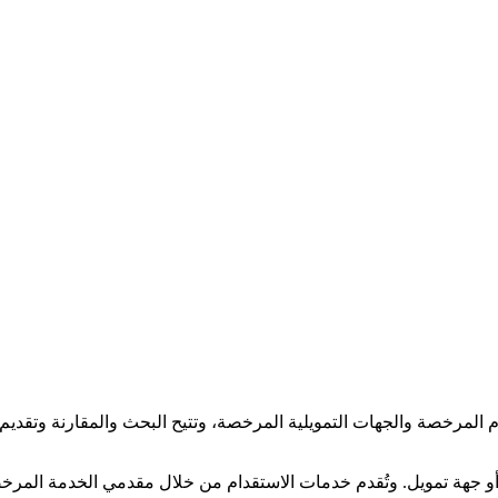
لمرخصة والجهات التمويلية المرخصة، وتتيح البحث والمقارنة وتقديم و
جهة تمويل. وتُقدم خدمات الاستقدام من خلال مقدمي الخدمة المرخصي