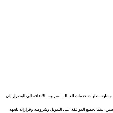
متابعة طلبات خدمات العمالة المنزلية، بالإضافة إلى الوصول إلى
ن، بينما تخضع الموافقة على التمويل وشروطه وقراراته للجهة