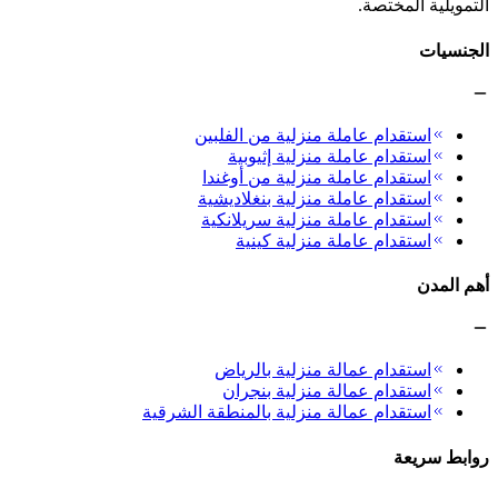
التمويلية المختصة.
الجنسيات
استقدام عاملة منزلية من الفلبين
استقدام عاملة منزلية إثيوبية
استقدام عاملة منزلية من أوغندا
استقدام عاملة منزلية بنغلاديشية
استقدام عاملة منزلية سريلانكية
استقدام عاملة منزلية كينية
أهم المدن
استقدام عمالة منزلية بالرياض
استقدام عمالة منزلية بنجران
استقدام عمالة منزلية بالمنطقة الشرقية
روابط سريعة