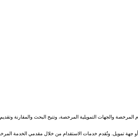
لمرخصة والجهات التمويلية المرخصة، وتتيح البحث والمقارنة وتقديم و
جهة تمويل. وتُقدم خدمات الاستقدام من خلال مقدمي الخدمة المرخصي