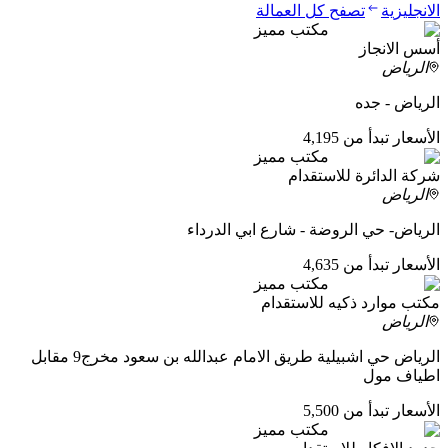
الانجليزية
تصفح كل العمالة
مكتب مميز
أسس الانجاز
الرياض
الرياض - جده
الأسعار تبدأ من 4,195
مكتب مميز
شركة الدائرة للاستقدام
الرياض
الرياض- حي الروضة - شارع ابي الدرداء
الأسعار تبدأ من 4,635
مكتب مميز
مكتب موارد ذكيه للاستقدام
الرياض
الرياض حي اشبيلية طريق الامام عبدالله بن سعود مخرج9 مقابل
اطياف مول
الأسعار تبدأ من 5,500
مكتب مميز