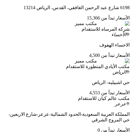
6198 شارع عبد الرحمن الغافقي، القدس، الرياض 13214
الأسعار تبدأ من 15,366
مكتب مميز
شركة المرساه للاستقدام
الأحساء
الاحساء الهفوف
الأسعار تبدأ من 4,500
مكتب مميز
مكتب الأيادي المتطورة للاستقدام
الرياض
حي اشبيليه- الرياض
الأسعار تبدأ من 4,553
مكتب عالم كيان للاستقدام
عرعر
المملكة العربية السعودية-الحدود الشمالية-عرعر-شارع الاربعين-
حي المروج الشرقي
الأسعار تبدأ من 0