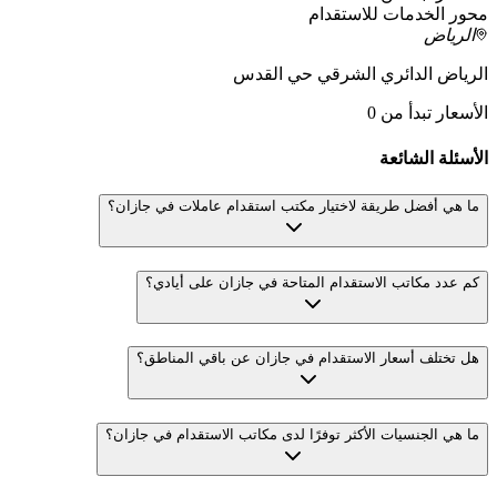
محور الخدمات للاستقدام
الرياض
الرياض الدائري الشرقي حي القدس
الأسعار تبدأ من 0
الأسئلة الشائعة
ما هي أفضل طريقة لاختيار مكتب استقدام عاملات في جازان؟
كم عدد مكاتب الاستقدام المتاحة في جازان على أيادي؟
هل تختلف أسعار الاستقدام في جازان عن باقي المناطق؟
ما هي الجنسيات الأكثر توفرًا لدى مكاتب الاستقدام في جازان؟