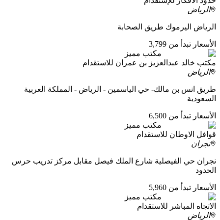
حدود الافكار للإستقدام
الرياض
الرياض اليرموك طريق الصحابة
الأسعار تبدأ من 3,799
مكتب مميز
مكتب خالد عبدالعزيز بن عمران للاستقدام
الرياض
طريق انس بن مالك- حي الياسمين - الرياض - المملكة العربية
السعودية
الأسعار تبدأ من 6,500
مكتب مميز
قوافل الاوطان للاستقدام
نجران
نجران حي الفيصلية شارع الملك فيصل مقابل مركز تدريب حرس
الحدود
الأسعار تبدأ من 5,960
مكتب مميز
الاتجاه المباشر للاستقدام
الرياض