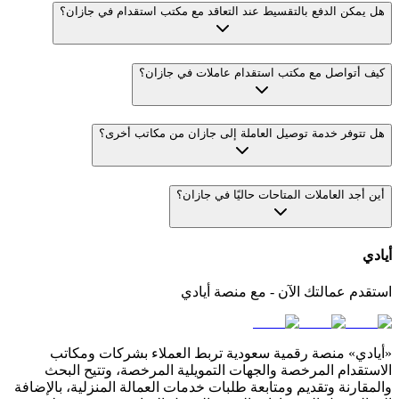
هل يمكن الدفع بالتقسيط عند التعاقد مع مكتب استقدام في جازان؟
كيف أتواصل مع مكتب استقدام عاملات في جازان؟
هل تتوفر خدمة توصيل العاملة إلى جازان من مكاتب أخرى؟
أين أجد العاملات المتاحات حاليًا في جازان؟
أيادي
استقدم عمالتك الآن - مع منصة أيادي
«أيادي» منصة رقمية سعودية تربط العملاء بشركات ومكاتب
الاستقدام المرخصة والجهات التمويلية المرخصة، وتتيح البحث
والمقارنة وتقديم ومتابعة طلبات خدمات العمالة المنزلية، بالإضافة