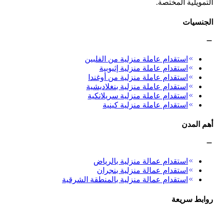
التمويلية المختصة.
الجنسيات
استقدام عاملة منزلية من الفلبين
استقدام عاملة منزلية إثيوبية
استقدام عاملة منزلية من أوغندا
استقدام عاملة منزلية بنغلاديشية
استقدام عاملة منزلية سريلانكية
استقدام عاملة منزلية كينية
أهم المدن
استقدام عمالة منزلية بالرياض
استقدام عمالة منزلية بنجران
استقدام عمالة منزلية بالمنطقة الشرقية
روابط سريعة