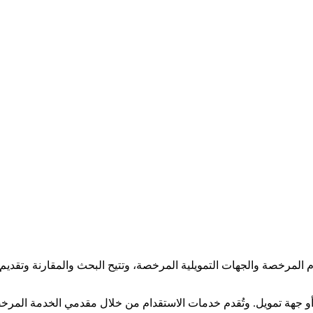
لمرخصة والجهات التمويلية المرخصة، وتتيح البحث والمقارنة وتقديم و
جهة تمويل. وتُقدم خدمات الاستقدام من خلال مقدمي الخدمة المرخصي