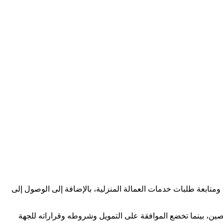
متابعة طلبات خدمات العمالة المنزلية، بالإضافة إلى الوصول إلى
ن، بينما تخضع الموافقة على التمويل وشروطه وقراراته للجهة