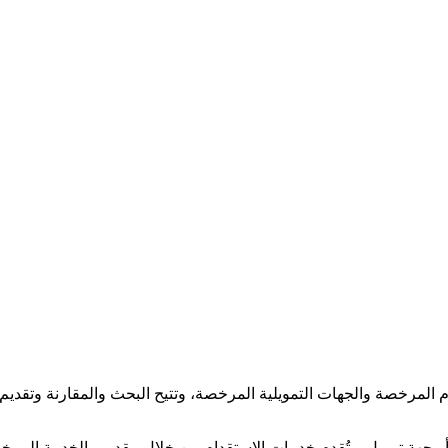
لمرخصة والجهات التمويلية المرخصة، وتتيح البحث والمقارنة وتقديم و
جهة تمويل. وتُقدم خدمات الاستقدام من خلال مقدمي الخدمة المرخصي