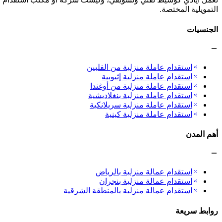
التمويلية المختصة.
الجنسيات
استقدام عاملة منزلية من الفلبين
استقدام عاملة منزلية إثيوبية
استقدام عاملة منزلية من أوغندا
استقدام عاملة منزلية بنغلاديشية
استقدام عاملة منزلية سريلانكية
استقدام عاملة منزلية كينية
أهم المدن
استقدام عمالة منزلية بالرياض
استقدام عمالة منزلية بنجران
استقدام عمالة منزلية بالمنطقة الشرقية
روابط سريعة