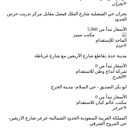
نجران
نجران حي الفيصلية شارع الملك فيصل مقابل مركز تدريب حرس
الحدود
الأسعار تبدأ من 5,960
مكتب مميز
الماجد للإستقدام
جدة
مدينة جدة_تقاطع شارع الأربعين مع شارع غرناطة
الأسعار تبدأ من 0
شركة ابداع وطن للاستقدام
الخرج
ابو بكر الصديق - حي السلام- مدينة الخرج
الأسعار تبدأ من 0
مكتب عالم كيان للاستقدام
عرعر
المملكة العربية السعودية-الحدود الشمالية-عرعر-شارع الاربعين-
حي المروج الشرقي