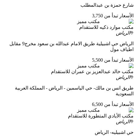
شارع حمزة بن عبدالمطلب
الأسعار تبدأ من 3,750
مكتب مميز
مكتب موارد ذكيه للاستقدام
الرياض
الرياض حي اشبيلية طريق الامام عبدالله بن سعود مخرج9 مقابل
اطياف مول
الأسعار تبدأ من 5,500
مكتب مميز
مكتب خالد عبدالعزيز بن عمران للاستقدام
الرياض
طريق انس بن مالك- حي الياسمين - الرياض - المملكة العربية
السعودية
الأسعار تبدأ من 6,500
مكتب مميز
مكتب الأيادي المتطورة للاستقدام
الرياض
حي اشبيليه- الرياض