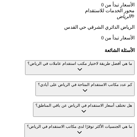
الأسعار تبدأ من 0
محور الخدمات للاستقدام
الرياض
الرياض الدائري الشرقي حي القدس
الأسعار تبدأ من 0
الأسئلة الشائعة
ما هي أفضل طريقة لاختيار مكتب استقدام عاملات في الرياض؟
كم عدد مكاتب الاستقدام المتاحة في الرياض على أيادي؟
هل تختلف أسعار الاستقدام في الرياض عن باقي المناطق؟
ما هي الجنسيات الأكثر توفرًا لدى مكاتب الاستقدام في الرياض؟