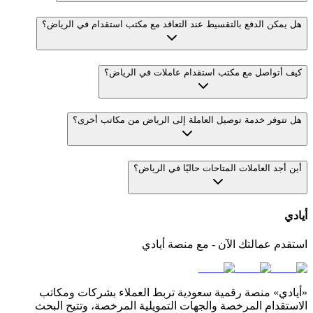
هل يمكن الدفع بالتقسيط عند التعاقد مع مكتب استقدام في الرياض؟
كيف أتواصل مع مكتب استقدام عاملات في الرياض؟
هل تتوفر خدمة توصيل العاملة إلى الرياض من مكاتب أخرى؟
أين أجد العاملات المتاحات حاليًا في الرياض؟
أيادي
استقدم عمالتك الآن - مع منصة أيادي
«أيادي» منصة رقمية سعودية تربط العملاء بشركات ومكاتب
الاستقدام المرخصة والجهات التمويلية المرخصة، وتتيح البحث