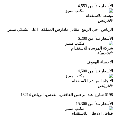
الأسعار تبدأ من 4,553
مكتب مميز
توسط للاستقدام
الرياض
الرياض - حي الربيع -مقابل مادارس المملكة - اعلى تشيكي تشيز
الأسعار تبدأ من 6,200
مكتب مميز
شركة المرساه للاستقدام
الأحساء
الاحساء الهفوف
الأسعار تبدأ من 4,500
مكتب مميز
الاتجاه المباشر للاستقدام
الرياض
6198 شارع عبد الرحمن الغافقي، القدس، الرياض 13214
الأسعار تبدأ من 15,366
مكتب مميز
قوافل الاوطان للاستقدام