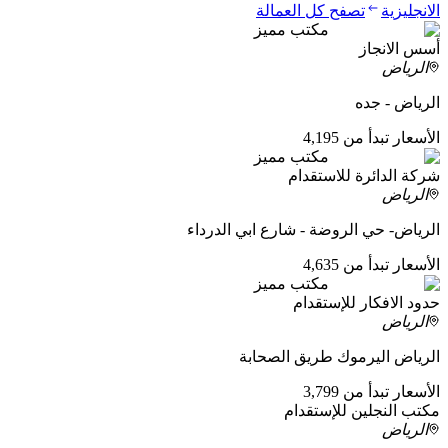
الانجليزية
تصفح كل العمالة
مكتب مميز
أسس الانجاز
الرياض
الرياض - جده
الأسعار تبدأ من 4,195
مكتب مميز
شركة الدائرة للاستقدام
الرياض
الرياض- حي الروضة - شارع ابي الدرداء
الأسعار تبدأ من 4,635
مكتب مميز
حدود الافكار للإستقدام
الرياض
الرياض اليرموك طريق الصحابة
الأسعار تبدأ من 3,799
مكتب النجلين للإستقدام
الرياض