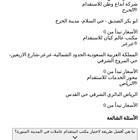
شركة ابداع وطن للاستقدام
الخرج
ابو بكر الصديق - حي السلام- مدينة الخرج
الأسعار تبدأ من 0
مكتب عالم كيان للاستقدام
عرعر
المملكة العربية السعودية-الحدود الشمالية-عرعر-شارع الاربعين-
حي المروج الشرقي
الأسعار تبدأ من 0
محور الخدمات للاستقدام
الرياض
الرياض الدائري الشرقي حي القدس
الأسعار تبدأ من 0
الأسئلة الشائعة
ما هي أفضل طريقة لاختيار مكتب استقدام عاملات في المدينة المنورة؟