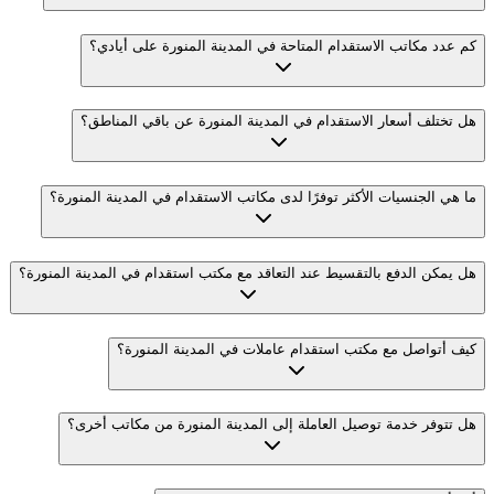
كم عدد مكاتب الاستقدام المتاحة في المدينة المنورة على أيادي؟
هل تختلف أسعار الاستقدام في المدينة المنورة عن باقي المناطق؟
ما هي الجنسيات الأكثر توفرًا لدى مكاتب الاستقدام في المدينة المنورة؟
هل يمكن الدفع بالتقسيط عند التعاقد مع مكتب استقدام في المدينة المنورة؟
كيف أتواصل مع مكتب استقدام عاملات في المدينة المنورة؟
هل تتوفر خدمة توصيل العاملة إلى المدينة المنورة من مكاتب أخرى؟