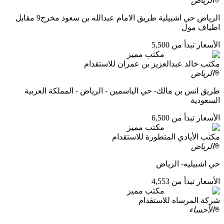
الرياض
الرياض حي اشبيلية طريق الامام عبدالله بن سعود مخرج9 مقابل
اطياف مول
الأسعار تبدأ من 5,500
مكتب مميز
مكتب خالد عبدالعزيز بن عمران للاستقدام
الرياض
طريق انس بن مالك- حي الياسمين - الرياض - المملكة العربية
السعودية
الأسعار تبدأ من 6,500
مكتب مميز
مكتب الأيادي المتطورة للاستقدام
الرياض
حي اشبيليه- الرياض
الأسعار تبدأ من 4,553
مكتب مميز
شركة المرساه للاستقدام
الأحساء