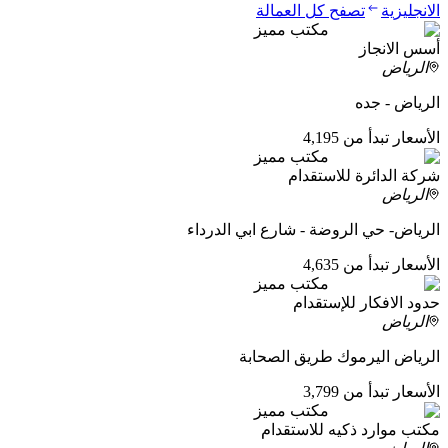
الانجليزية
تصفح كل العمالة
مكتب مميز
أسس الانجاز
الرياض
الرياض - جده
الأسعار تبدأ من 4,195
مكتب مميز
شركة الدائرة للاستقدام
الرياض
الرياض- حي الروضة - شارع ابي الدرداء
الأسعار تبدأ من 4,635
مكتب مميز
حدود الافكار للإستقدام
الرياض
الرياض اليرموك طريق الصحابة
الأسعار تبدأ من 3,799
مكتب مميز
مكتب موارد ذكيه للاستقدام