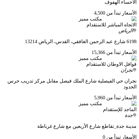
الاحساء الهفوف
الأسعار تبدأ من 4,500
مكتب مميز
الاتجاه المباشر للاستقدام
الرياض
6198 شارع عبد الرحمن الغافقي، القدس، الرياض 13214
الأسعار تبدأ من 15,366
مكتب مميز
قوافل الاوطان للاستقدام
نجران
نجران حي الفيصلية شارع الملك فيصل مقابل مركز تدريب حرس
الحدود
الأسعار تبدأ من 5,960
مكتب مميز
الماجد للإستقدام
جدة
مدينة جدة_تقاطع شارع الأربعين مع شارع غرناطة
الأسعار تبدأ من 0