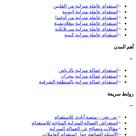
استقدام عاملة منزلية من الفلبين
استقدام عاملة منزلية إثيوبية
استقدام عاملة منزلية من أوغندا
استقدام عاملة منزلية بنغلاديشية
استقدام عاملة منزلية سريلانكية
استقدام عاملة منزلية كينية
أهم المدن
استقدام عمالة منزلية بالرياض
استقدام عمالة منزلية بنجران
استقدام عمالة منزلية بالمنطقة الشرقية
روابط سريعة
من نحن - منصة أيادي للاستقدام
استعراض العمالة المنزلية المتاحة للاستقدام
مقالات ونصائح عن العمالة المنزلية
الأسئلة الشائعة حول استقدام العاملات