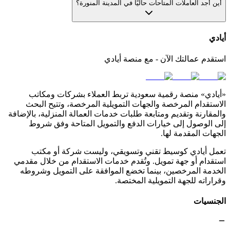
أين أجد العاملات المتاحات حاليًا في المدينة المنورة؟
أيادي
استقدم عمالتك الآن - مع منصة أيادي
«أيادي» منصة رقمية سعودية تربط العملاء بشركات ومكاتب
الاستقدام المرخصة والجهات التمويلية المرخصة، وتتيح البحث
والمقارنة وتقديم ومتابعة طلبات خدمات العمالة المنزلية، بالإضافة
إلى الوصول إلى خيارات الدفع والتمويل المتاحة وفق شروط
الجهات المقدمة لها.
تعمل أيادي كوسيط تقني وتسويقي، وليست شركة أو مكتب
استقدام أو جهة تمويل. وتُقدم خدمات الاستقدام من خلال مقدمي
الخدمة المرخصين، بينما تخضع الموافقة على التمويل وشروطه
وقراراته للجهة التمويلية المختصة.
الجنسيات