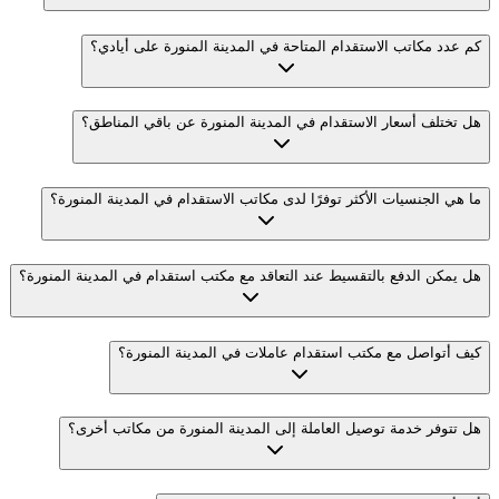
كم عدد مكاتب الاستقدام المتاحة في المدينة المنورة على أيادي؟
هل تختلف أسعار الاستقدام في المدينة المنورة عن باقي المناطق؟
ما هي الجنسيات الأكثر توفرًا لدى مكاتب الاستقدام في المدينة المنورة؟
هل يمكن الدفع بالتقسيط عند التعاقد مع مكتب استقدام في المدينة المنورة؟
كيف أتواصل مع مكتب استقدام عاملات في المدينة المنورة؟
هل تتوفر خدمة توصيل العاملة إلى المدينة المنورة من مكاتب أخرى؟