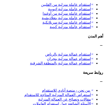
استقدام عاملة منزلية من الفلبين
استقدام عاملة منزلية إثيوبية
استقدام عاملة منزلية من أوغندا
استقدام عاملة منزلية بنغلاديشية
استقدام عاملة منزلية سريلانكية
استقدام عاملة منزلية كينية
أهم المدن
استقدام عمالة منزلية بالرياض
استقدام عمالة منزلية بنجران
استقدام عمالة منزلية بالمنطقة الشرقية
روابط سريعة
من نحن - منصة أيادي للاستقدام
استعراض العمالة المنزلية المتاحة للاستقدام
مقالات ونصائح عن العمالة المنزلية
الأسئلة الشائعة حول استقدام العاملات