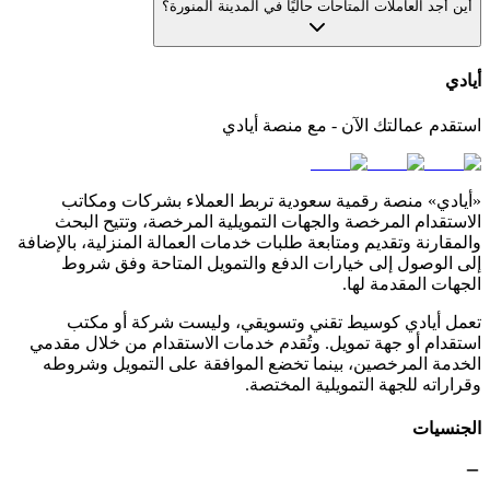
أين أجد العاملات المتاحات حاليًا في المدينة المنورة؟
أيادي
استقدم عمالتك الآن - مع منصة أيادي
«أيادي» منصة رقمية سعودية تربط العملاء بشركات ومكاتب
الاستقدام المرخصة والجهات التمويلية المرخصة، وتتيح البحث
والمقارنة وتقديم ومتابعة طلبات خدمات العمالة المنزلية، بالإضافة
إلى الوصول إلى خيارات الدفع والتمويل المتاحة وفق شروط
الجهات المقدمة لها.
تعمل أيادي كوسيط تقني وتسويقي، وليست شركة أو مكتب
استقدام أو جهة تمويل. وتُقدم خدمات الاستقدام من خلال مقدمي
الخدمة المرخصين، بينما تخضع الموافقة على التمويل وشروطه
وقراراته للجهة التمويلية المختصة.
الجنسيات