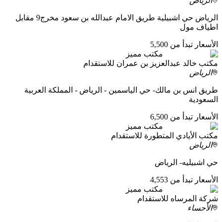
الرياض
الرياض حي اشبيلية طريق الامام عبدالله بن سعود مخرج9 مقابل
اطياف مول
الأسعار تبدأ من 5,500
مكتب مميز
مكتب خالد عبدالعزيز بن عمران للاستقدام
الرياض
طريق انس بن مالك- حي الياسمين - الرياض - المملكة العربية
السعودية
الأسعار تبدأ من 6,500
مكتب مميز
مكتب الأيادي المتطورة للاستقدام
الرياض
حي اشبيليه- الرياض
الأسعار تبدأ من 4,553
مكتب مميز
شركة المرساه للاستقدام
الأحساء