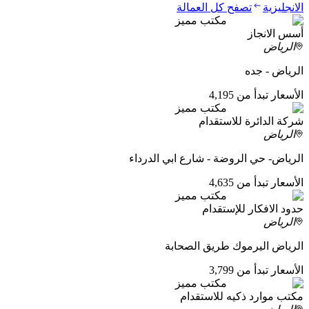
الانجليزية
تصفح كل العمالة
مكتب مميز
أسس الانجاز
الرياض
الرياض - جده
الأسعار تبدأ من 4,195
مكتب مميز
شركة الدائرة للاستقدام
الرياض
الرياض- حي الروضة - شارع ابي الدرداء
الأسعار تبدأ من 4,635
مكتب مميز
حدود الافكار للإستقدام
الرياض
الرياض اليرموك طريق الصحابة
الأسعار تبدأ من 3,799
مكتب مميز
مكتب موارد ذكيه للاستقدام