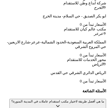
شركة ابداع وطن للاستقدام
الخرج
ابو بكر الصديق - حي السلام- مدينة الخرج
الأسعار تبدأ من 0
مكتب عالم كيان للاستقدام
عرعر
المملكة العربية السعودية-الحدود الشمالية-عرعر-شارع الاربعين-
حي المروج الشرقي
الأسعار تبدأ من 0
محور الخدمات للاستقدام
الرياض
الرياض الدائري الشرقي حي القدس
الأسعار تبدأ من 0
الأسئلة الشائعة
ما هي أفضل طريقة لاختيار مكتب استقدام عاملات في المدينة المنورة؟