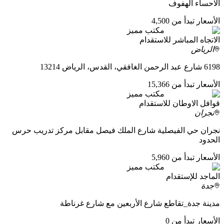
الاحساء الهفوف
الأسعار تبدأ من 4,500
مكتب مميز
الاتجاه المباشر للاستقدام
الرياض
6198 شارع عبد الرحمن الغافقي، القدس، الرياض 13214
الأسعار تبدأ من 15,366
مكتب مميز
قوافل الاوطان للاستقدام
نجران
نجران حي الفيصلية شارع الملك فيصل مقابل مركز تدريب حرس
الحدود
الأسعار تبدأ من 5,960
مكتب مميز
الماجد للإستقدام
جدة
مدينة جدة_تقاطع شارع الأربعين مع شارع غرناطة
الأسعار تبدأ من 0