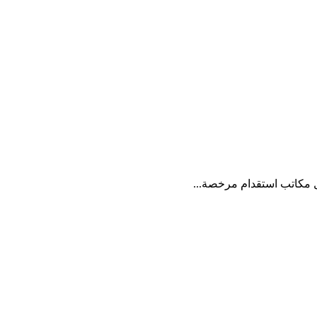
 مكاتب استقدام مرخصة...