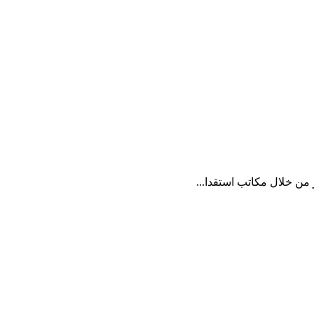
ن خلال مكاتب استقدا...