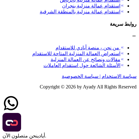
استقدام عمالة منزلية بنجران
استقدام عمالة منزلية بالمنطقة الشرقية
روابط سريعة
من نحن - منصة أيادي للاستقدام
استعراض العمالة المنزلية المتاحة للاستقدام
مقالات ونصائح عن العمالة المنزلية
الأسئلة الشائعة حول استقدام العاملات
سياسة الاستخدام | سياسة الخصوصية
Copyright ©
2026
by Ayady All Rights Reserved
نحن متصلون الآن.
أيادي