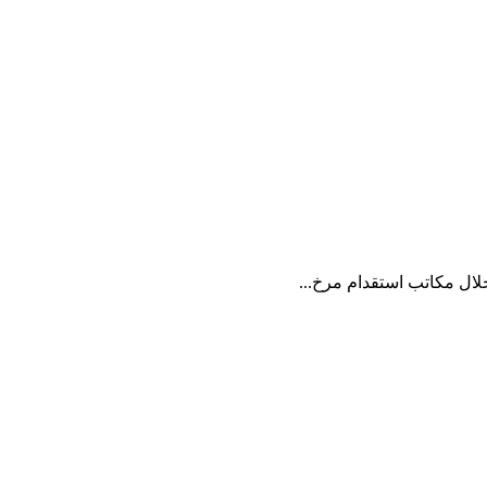
ال مكاتب استقدام مرخ...