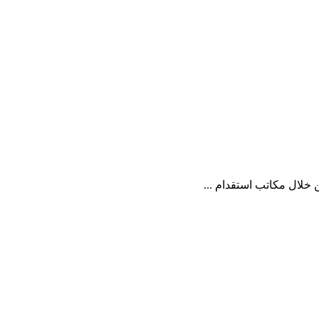
خلال مكاتب استقدام ...