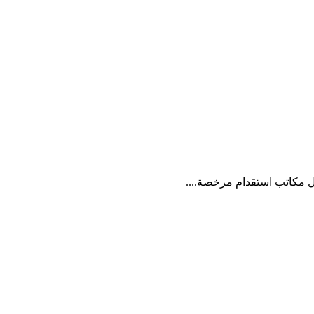
 مكاتب استقدام مرخصة....