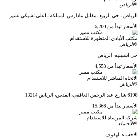
الرياض
الرياض - حي الربيع -مقابل مادارس المملكة - اعلى تشيكي تشيز
الأسعار تبدأ من 6,200
مكتب مميز
مكتب الأيادي المتطورة للاستقدام
الرياض
حي اشبيليه- الرياض
الأسعار تبدأ من 4,553
مكتب مميز
الاتجاه المباشر للاستقدام
الرياض
6198 شارع عبد الرحمن الغافقي، القدس، الرياض 13214
الأسعار تبدأ من 15,366
مكتب مميز
شركة المرساه للاستقدام
الأحساء
الاحساء الهفوف