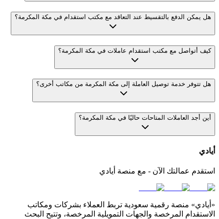
هل يمكن الدفع بالتقسيط عند التعاقد مع مكتب استقدام في مكة المكرمة؟
كيف أتواصل مع مكتب استقدام عاملات في مكة المكرمة؟
هل تتوفر خدمة توصيل العاملة إلى مكة المكرمة من مكاتب أخرى؟
أين أجد العاملات المتاحات حاليًا في مكة المكرمة؟
أيادي
استقدم عمالتك الآن - مع منصة أيادي
«أيادي» منصة رقمية سعودية تربط العملاء بشركات ومكاتب
الاستقدام المرخصة والجهات التمويلية المرخصة، وتتيح البحث