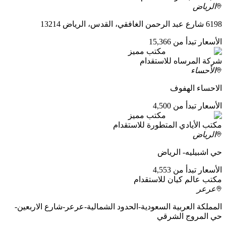
الرياض
6198 شارع عبد الرحمن الغافقي، القدس، الرياض 13214
الأسعار تبدأ من 15,366
مكتب مميز
شركة المرساه للاستقدام
الأحساء
الاحساء الهفوف
الأسعار تبدأ من 4,500
مكتب مميز
مكتب الأيادي المتطورة للاستقدام
الرياض
حي اشبيليه- الرياض
الأسعار تبدأ من 4,553
مكتب عالم كيان للاستقدام
عرعر
المملكة العربية السعودية-الحدود الشمالية-عرعر-شارع الاربعين-
حي المروج الشرقي