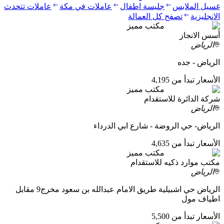
غسيل الملابس
جليسة اطفال
عاملات في مكة
عاملات تتحدث
الانجليزية
تصفح كل العمالة
مكتب مميز
أسس الانجاز
الرياض
الرياض - جده
الأسعار تبدأ من 4,195
مكتب مميز
شركة الدائرة للاستقدام
الرياض
الرياض- حي الروضة - شارع ابي الدرداء
الأسعار تبدأ من 4,635
مكتب مميز
مكتب موارد ذكيه للاستقدام
الرياض
الرياض حي اشبيلية طريق الامام عبدالله بن سعود مخرج9 مقابل
اطياف مول
الأسعار تبدأ من 5,500