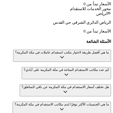
الأسعار تبدأ من 0
محور الخدمات للاستقدام
الرياض
الرياض الدائري الشرقي حي القدس
الأسعار تبدأ من 0
الأسئلة الشائعة
ما هي أفضل طريقة لاختيار مكتب استقدام عاملات في مكة المكرمة؟
كم عدد مكاتب الاستقدام المتاحة في مكة المكرمة على أيادي؟
هل تختلف أسعار الاستقدام في مكة المكرمة عن باقي المناطق؟
ما هي الجنسيات الأكثر توفرًا لدى مكاتب الاستقدام في مكة المكرمة؟