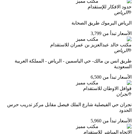
مكتب مميز
حدود الافكار للإستقدام
الرياض
الرياض اليرموك طريق الصحابة
الأسعار تبدأ من 3,799
مكتب مميز
مكتب خالد عبدالعزيز بن عمران للاستقدام
الرياض
طريق انس بن مالك- حي الياسمين - الرياض - المملكة العربية
السعودية
الأسعار تبدأ من 6,500
مكتب مميز
قوافل الاوطان للاستقدام
نجران
نجران حي الفيصلية شارع الملك فيصل مقابل مركز تدريب حرس
الحدود
الأسعار تبدأ من 5,960
مكتب مميز
الاتجاه المباشر للاستقدام