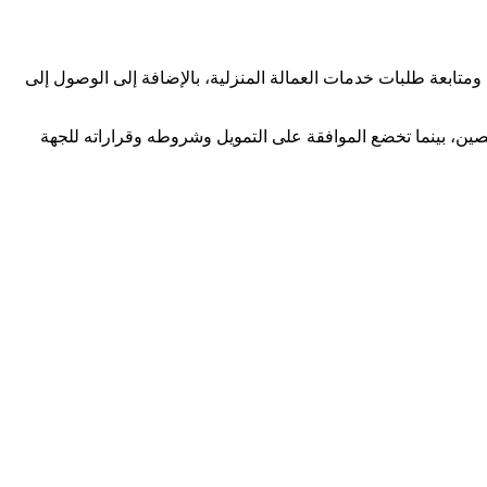
متابعة طلبات خدمات العمالة المنزلية، بالإضافة إلى الوصول إلى
ن، بينما تخضع الموافقة على التمويل وشروطه وقراراته للجهة