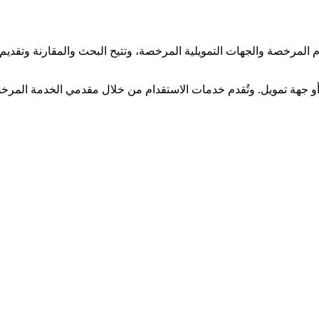
لمرخصة والجهات التمويلية المرخصة، وتتيح البحث والمقارنة وتقديم و
جهة تمويل. وتُقدم خدمات الاستقدام من خلال مقدمي الخدمة المرخصي