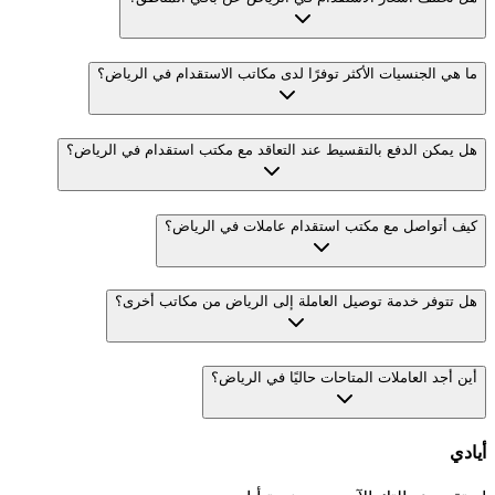
ما هي الجنسيات الأكثر توفرًا لدى مكاتب الاستقدام في الرياض؟
هل يمكن الدفع بالتقسيط عند التعاقد مع مكتب استقدام في الرياض؟
كيف أتواصل مع مكتب استقدام عاملات في الرياض؟
هل تتوفر خدمة توصيل العاملة إلى الرياض من مكاتب أخرى؟
أين أجد العاملات المتاحات حاليًا في الرياض؟
أيادي