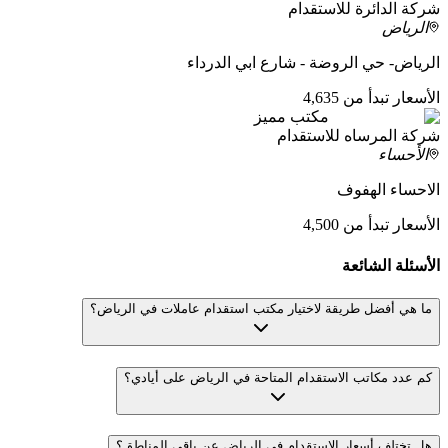
شركة الدائرة للاستقدام
الرياض
الرياض- حي الروضة - شارع ابي الدرداء
الأسعار تبدأ من 4,635
مكتب مميز
شركة المرساه للاستقدام
الأحساء
الاحساء الهفوف
الأسعار تبدأ من 4,500
الأسئلة الشائعة
ما هي أفضل طريقة لاختيار مكتب استقدام عاملات في الرياض؟
كم عدد مكاتب الاستقدام المتاحة في الرياض على أيادي؟
هل تختلف أسعار الاستقدام في الرياض عن باقي المناطق؟