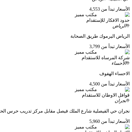
الأسعار تبدأ من 4,553
مكتب مميز
حدود الافكار للإستقدام
الرياض
الرياض اليرموك طريق الصحابة
الأسعار تبدأ من 3,799
مكتب مميز
شركة المرساه للاستقدام
الأحساء
الاحساء الهفوف
الأسعار تبدأ من 4,500
مكتب مميز
قوافل الاوطان للاستقدام
نجران
نجران حي الفيصلية شارع الملك فيصل مقابل مركز تدريب حرس الحد
الأسعار تبدأ من 5,960
مكتب مميز