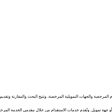
لمرخصة والجهات التمويلية المرخصة، وتتيح البحث والمقارنة وتقديم و
جهة تمويل. وتُقدم خدمات الاستقدام من خلال مقدمي الخدمة المرخصي