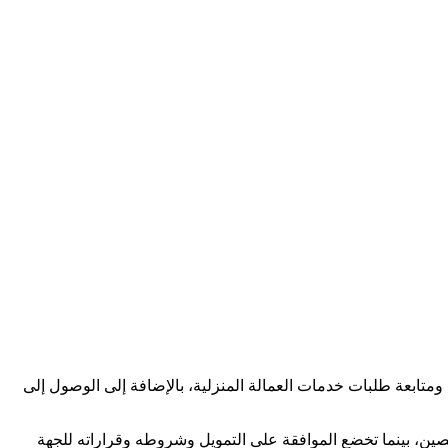
متابعة طلبات خدمات العمالة المنزلية، بالإضافة إلى الوصول إلى
ن، بينما تخضع الموافقة على التمويل وشروطه وقراراته للجهة