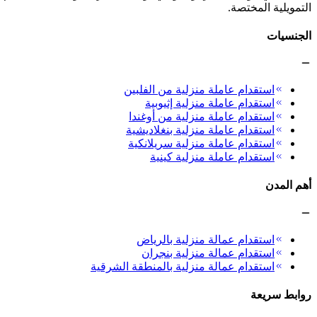
التمويلية المختصة.
الجنسيات
استقدام عاملة منزلية من الفلبين
استقدام عاملة منزلية إثيوبية
استقدام عاملة منزلية من أوغندا
استقدام عاملة منزلية بنغلاديشية
استقدام عاملة منزلية سريلانكية
استقدام عاملة منزلية كينية
أهم المدن
استقدام عمالة منزلية بالرياض
استقدام عمالة منزلية بنجران
استقدام عمالة منزلية بالمنطقة الشرقية
روابط سريعة