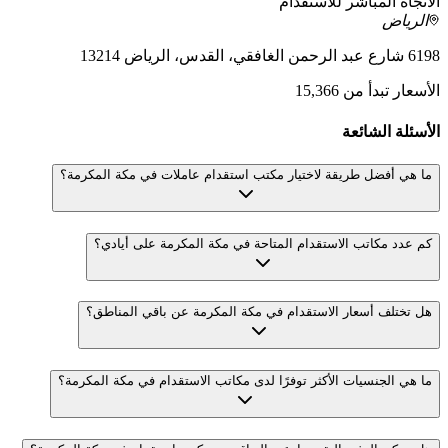
الاتجاه المباشر للاستقدام
الرياض
6198 شارع عبد الرحمن الغافقي، القدس، الرياض 13214
الأسعار تبدأ من 15,366
الأسئلة الشائعة
ما هي أفضل طريقة لاختيار مكتب استقدام عاملات في مكة المكرمة؟
كم عدد مكاتب الاستقدام المتاحة في مكة المكرمة على أيادي؟
هل تختلف أسعار الاستقدام في مكة المكرمة عن باقي المناطق؟
ما هي الجنسيات الأكثر توفرًا لدى مكاتب الاستقدام في مكة المكرمة؟