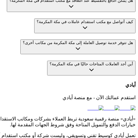
هل يمكن الدفع بالتقسيط عند التعاقد مع مكتب استقدام في مكة المكرمة؟
كيف أتواصل مع مكتب استقدام عاملات في مكة المكرمة؟
هل تتوفر خدمة توصيل العاملة إلى مكة المكرمة من مكاتب أخرى؟
أين أجد العاملات المتاحات حاليًا في مكة المكرمة؟
أيادي
استقدم عمالتك الآن - مع منصة أيادي
«أيادي» منصة رقمية سعودية تربط العملاء بشركات ومكاتب الاستقدام ا
خيارات الدفع والتمويل المتاحة وفق شروط الجهات المقدمة لها.
تعمل أيادي كوسيط تقني وتسويقي، وليست شركة أو مكتب استقدام أو 