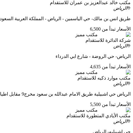
مكتب خالد عبدالعزيز بن عمران للاستقدام
الرياض
طريق انس بن مالك- حي الياسمين - الرياض - المملكة العربية السعود
الأسعار تبدأ من 6,500
مكتب مميز
شركة الدائرة للاستقدام
الرياض
الرياض- حي الروضة - شارع ابي الدرداء
الأسعار تبدأ من 4,635
مكتب مميز
مكتب موارد ذكيه للاستقدام
الرياض
الرياض حي اشبيلية طريق الامام عبدالله بن سعود مخرج9 مقابل اطياف مول
الأسعار تبدأ من 5,500
مكتب مميز
مكتب الأيادي المتطورة للاستقدام
الرياض
حي اشبيليه- الرياض