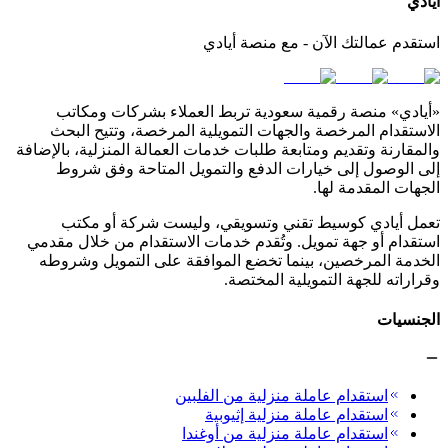
أيادي
استقدم عمالتك الآن - مع منصة أيادي
«أيادي» منصة رقمية سعودية تربط العملاء بشركات ومكاتب
الاستقدام المرخصة والجهات التمويلية المرخصة، وتتيح البحث
والمقارنة وتقديم ومتابعة طلبات خدمات العمالة المنزلية، بالإضافة
إلى الوصول إلى خيارات الدفع والتمويل المتاحة وفق شروط
الجهات المقدمة لها.
تعمل أيادي كوسيط تقني وتسويقي، وليست شركة أو مكتب
استقدام أو جهة تمويل. وتُقدم خدمات الاستقدام من خلال مقدمي
الخدمة المرخصين، بينما تخضع الموافقة على التمويل وشروطه
وقراراته للجهة التمويلية المختصة.
الجنسيات
استقدام عاملة منزلية من الفلبين
استقدام عاملة منزلية إثيوبية
استقدام عاملة منزلية من أوغندا