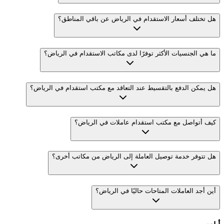
هل تختلف أسعار الاستقدام في الرياض عن باقي المناطق؟
ما هي الجنسيات الأكثر توفرًا لدى مكاتب الاستقدام في الرياض؟
هل يمكن الدفع بالتقسيط عند التعاقد مع مكتب استقدام في الرياض؟
كيف أتواصل مع مكتب استقدام عاملات في الرياض؟
هل تتوفر خدمة توصيل العاملة إلى الرياض من مكاتب أخرى؟
أين أجد العاملات المتاحات حاليًا في الرياض؟