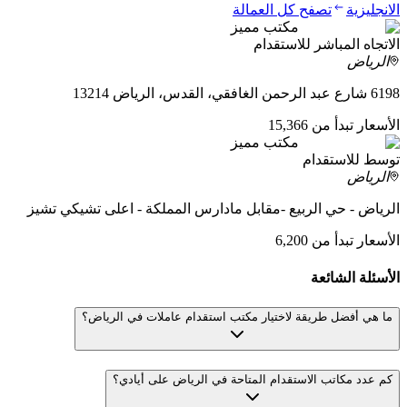
الانجليزية
تصفح كل العمالة
مكتب مميز
الاتجاه المباشر للاستقدام
الرياض
6198 شارع عبد الرحمن الغافقي، القدس، الرياض 13214
الأسعار تبدأ من 15,366
مكتب مميز
توسط للاستقدام
الرياض
الرياض - حي الربيع -مقابل مادارس المملكة - اعلى تشيكي تشيز
الأسعار تبدأ من 6,200
الأسئلة الشائعة
ما هي أفضل طريقة لاختيار مكتب استقدام عاملات في الرياض؟
كم عدد مكاتب الاستقدام المتاحة في الرياض على أيادي؟