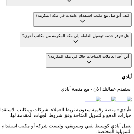
كيف أتواصل مع مكتب استقدام عاملات في مكة المكرمة؟
هل تتوفر خدمة توصيل العاملة إلى مكة المكرمة من مكاتب أخرى؟
أين أجد العاملات المتاحات حاليًا في مكة المكرمة؟
أيادي
استقدم عمالتك الآن - مع منصة أيادي
«أيادي» منصة رقمية سعودية تربط العملاء بشركات ومكاتب الاستقدام ا
خيارات الدفع والتمويل المتاحة وفق شروط الجهات المقدمة لها.
تعمل أيادي كوسيط تقني وتسويقي، وليست شركة أو مكتب استقدام أو 
التمويلية المختصة.