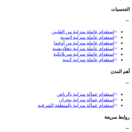
الجنسيات
استقدام عاملة منزلية من الفلبين
استقدام عاملة منزلية إثيوبية
استقدام عاملة منزلية من أوغندا
استقدام عاملة منزلية بنغلاديشية
استقدام عاملة منزلية سريلانكية
استقدام عاملة منزلية كينية
أهم المدن
استقدام عمالة منزلية بالرياض
استقدام عمالة منزلية بنجران
استقدام عمالة منزلية بالمنطقة الشرقية
روابط سريعة