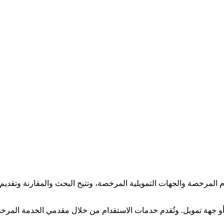
لمرخصة والجهات التمويلية المرخصة، وتتيح البحث والمقارنة وتقديم و
جهة تمويل. وتُقدم خدمات الاستقدام من خلال مقدمي الخدمة المرخصي