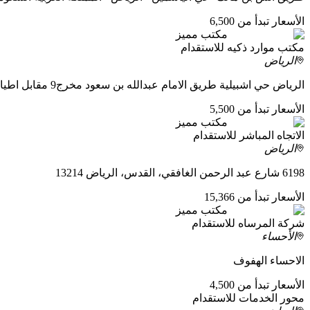
الأسعار تبدأ من 6,500
مكتب مميز
مكتب موارد ذكيه للاستقدام
الرياض
الرياض حي اشبيلية طريق الامام عبدالله بن سعود مخرج9 مقابل اطياف مول
الأسعار تبدأ من 5,500
مكتب مميز
الاتجاه المباشر للاستقدام
الرياض
6198 شارع عبد الرحمن الغافقي، القدس، الرياض 13214
الأسعار تبدأ من 15,366
مكتب مميز
شركة المرساه للاستقدام
الأحساء
الاحساء الهفوف
الأسعار تبدأ من 4,500
محور الخدمات للاستقدام