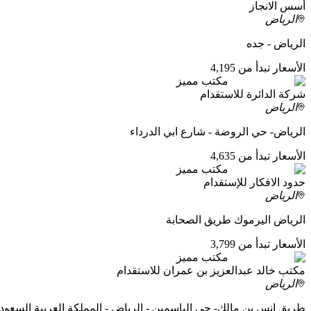
أسس الانجاز
الرياض
الرياض - جده
الأسعار تبدأ من 4,195
مكتب مميز
شركة الدائرة للاستقدام
الرياض
الرياض- حي الروضة - شارع ابي الدرداء
الأسعار تبدأ من 4,635
مكتب مميز
حدود الافكار للإستقدام
الرياض
الرياض اليرموك طريق الصحابة
الأسعار تبدأ من 3,799
مكتب مميز
مكتب خالد عبدالعزيز بن عمران للاستقدام
الرياض
طريق انس بن مالك- حي الياسمين - الرياض - المملكة العربية السعود