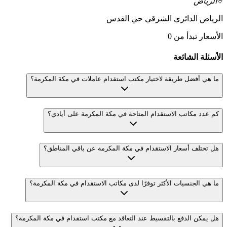
الرياض
الرياض الدائري الشرقي حي القدس
الأسعار تبدأ من 0
الأسئلة الشائعة
ما هي أفضل طريقة لاختيار مكتب استقدام عاملات في مكة المكرمة؟
كم عدد مكاتب الاستقدام المتاحة في مكة المكرمة على أيادي؟
هل تختلف أسعار الاستقدام في مكة المكرمة عن باقي المناطق؟
ما هي الجنسيات الأكثر توفرًا لدى مكاتب الاستقدام في مكة المكرمة؟
هل يمكن الدفع بالتقسيط عند التعاقد مع مكتب استقدام في مكة المكرمة؟