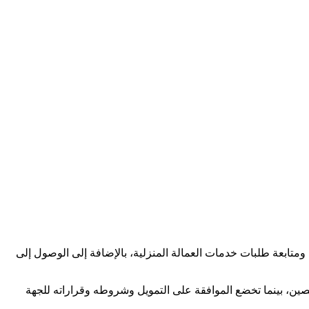
متابعة طلبات خدمات العمالة المنزلية، بالإضافة إلى الوصول إلى
ن، بينما تخضع الموافقة على التمويل وشروطه وقراراته للجهة