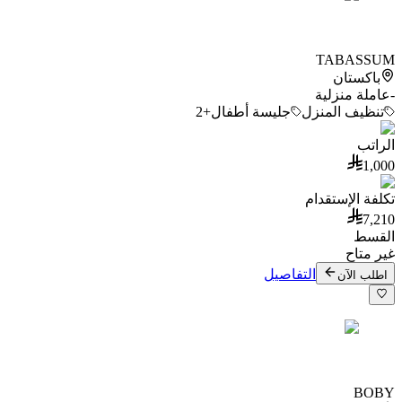
TABASSUM
باكستان
-
عاملة منزلية
تنظيف المنزل
جليسة أطفال
+2
الراتب
1,000
تكلفة الإستقدام
7,210
القسط
غير متاح
التفاصيل
اطلب الآن
BOBY