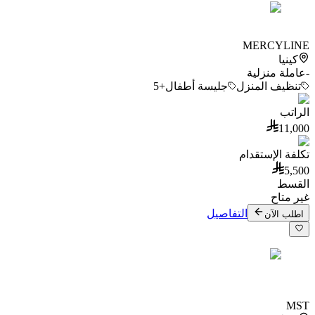
MERCYLINE
كينيا
-
عاملة منزلية
تنظيف المنزل
جليسة أطفال
+5
الراتب
11,000
تكلفة الإستقدام
5,500
القسط
غير متاح
التفاصيل
اطلب الآن
MST