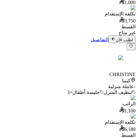
1,000
تكلفة الإستقدام
3,750
القسط
غير متاح
التفاصيل
اطلب الآن
CHRISTINE
كينيا
-
عاملة منزلية
تنظيف المنزل
جليسة أطفال
+3
الراتب
1,100
تكلفة الإستقدام
6,180
القسط